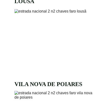
LOUSÃ
VILA NOVA DE POIARES