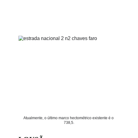
Atualmente, o último marco hectométrico existente é o 
738,5.